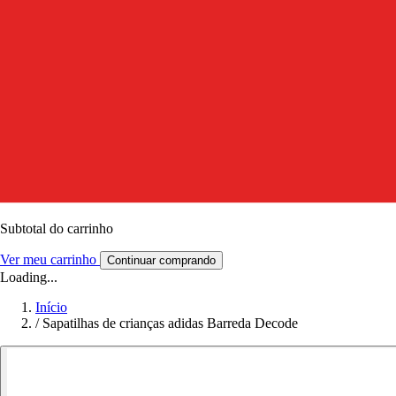
Subtotal do carrinho
Ver meu carrinho
Continuar comprando
Loading...
Início
/
Sapatilhas de crianças adidas Barreda Decode