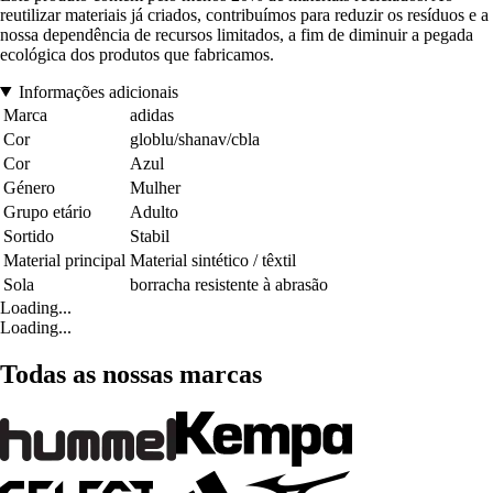
reutilizar materiais já criados, contribuímos para reduzir os resíduos e a
nossa dependência de recursos limitados, a fim de diminuir a pegada
ecológica dos produtos que fabricamos.
Informações adicionais
Marca
adidas
Cor
globlu/shanav/cbla
Cor
Azul
Género
Mulher
Grupo etário
Adulto
Sortido
Stabil
Material principal
Material sintético / têxtil
Sola
borracha resistente à abrasão
Loading...
Loading...
Todas as nossas marcas