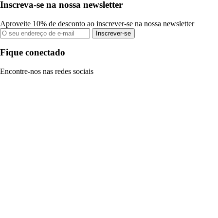
Inscreva-se na nossa newsletter
Aproveite 10% de desconto ao inscrever-se na nossa newsletter
Inscrever-se
Fique conectado
Encontre-nos nas redes sociais