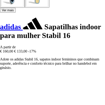
Ver mais
adidas
Sapatilhas indoor
para mulher Stabil 16
A partir de
€ 160,00
€ 133,00
-17%
Adote os adidas Stabil 16, sapatos indoor femininos que combinam
suporte, aderência e conforto técnico para brilhar no handebol em
ginásio.