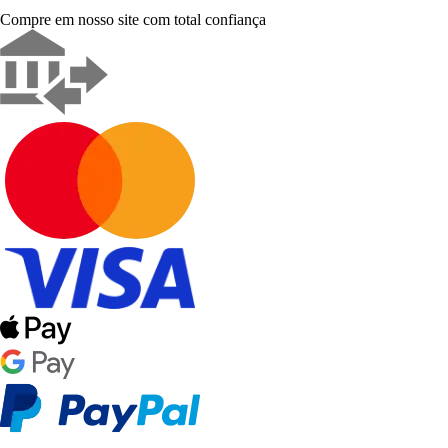
Compre em nosso site com total confiança