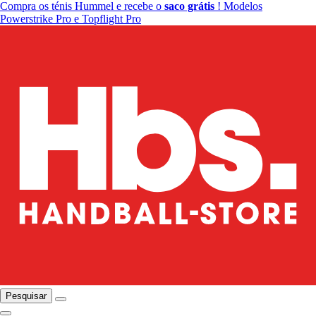
Compra os ténis Hummel e recebe o
saco grátis
! Modelos
Powerstrike Pro e Topflight Pro
Pesquisar