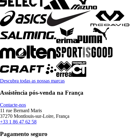
Descubra todas as nossas marcas
Assistência pós-venda na França
Contacte-nos
11 rue Bernard Maris
37270 Montlouis-sur-Loire, França
+33 1 86 47 62 58
Pagamento seguro