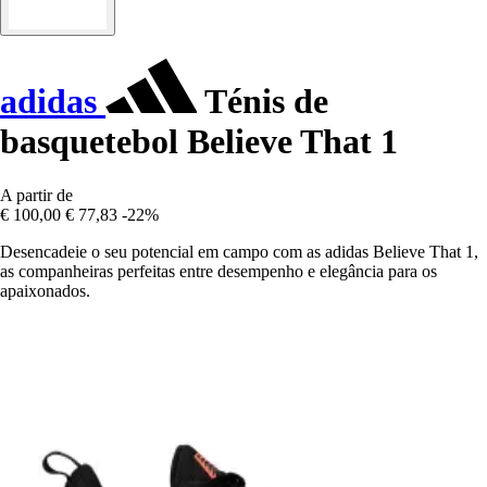
adidas
Ténis de
basquetebol Believe That 1
A partir de
€ 100,00
€ 77,83
-22%
Desencadeie o seu potencial em campo com as adidas Believe That 1,
as companheiras perfeitas entre desempenho e elegância para os
apaixonados.