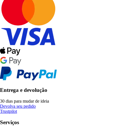
Entrega e devolução
30 dias para mudar de ideia
Devolva seu pedido
Trustpilot
Serviços