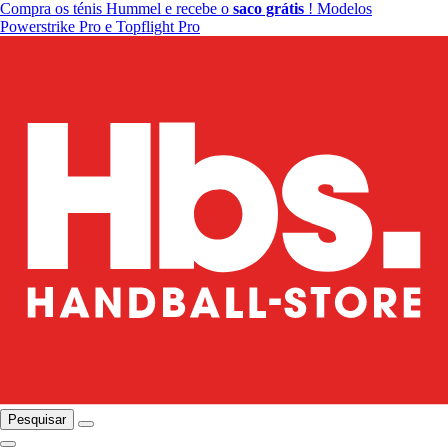
Compra os ténis Hummel e recebe o
saco grátis
! Modelos
Powerstrike Pro e Topflight Pro
Pesquisar