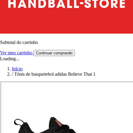
Subtotal do carrinho
Ver meu carrinho
Continuar comprando
Loading...
Início
/
Ténis de basquetebol adidas Believe That 1