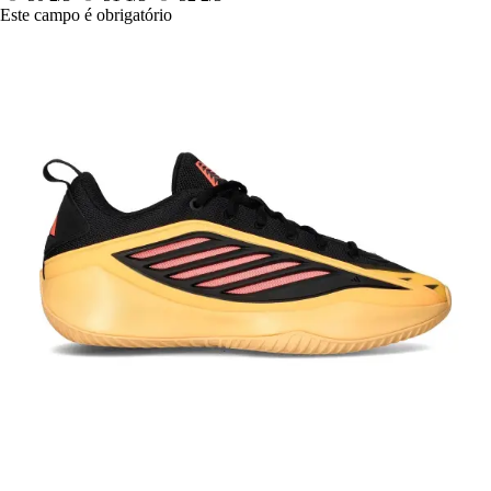
Este campo é obrigatório