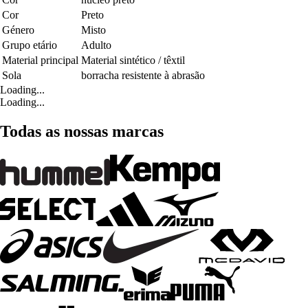
Cor
Preto
Género
Misto
Grupo etário
Adulto
Material principal
Material sintético / têxtil
Sola
borracha resistente à abrasão
Loading...
Loading...
Todas as nossas marcas