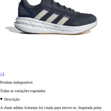
+3
Produto indisponível
Todas as variações esgotadas
Descrição
A chute adidas Astrastar foi criada para mover-se. Inspirada pelas