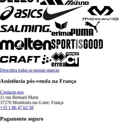
Descubra todas as nossas marcas
Assistência pós-venda na França
Contacte-nos
11 rue Bernard Maris
37270 Montlouis-sur-Loire, França
+33 1 86 47 62 58
Pagamento seguro