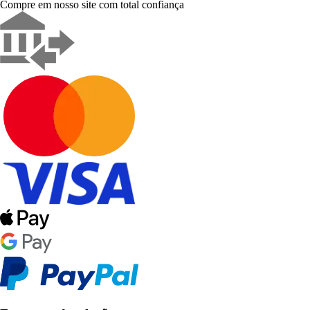
Compre em nosso site com total confiança