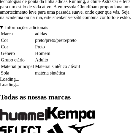
tecnologias de ponta da linha adidas Running, a chute Astrastar é feita
para um estilo de vida ativo. A entressola Cloudfoam proporciona um
amortecimento leve para uma passada suave, onde quer que vás. Seja
na academia ou na rua, este sneaker versátil combina conforto e estilo.
Informações adicionais
Marca
adidas
Cor
preto/preto/preto/preto
Cor
Preto
Género
Homem
Grupo etário
Adulto
Material principal
Material sintético / têxtil
Sola
matéria sintética
Loading...
Loading...
Todas as nossas marcas