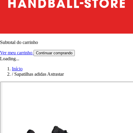
Subtotal do carrinho
Ver meu carrinho
Continuar comprando
Loading...
Início
/
Sapatilhas adidas Astrastar