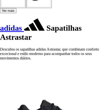
Ver mais
adidas
Sapatilhas
Astrastar
Descubra os sapatilhas adidas Astrastar, que combinam conforto
excecional e estilo moderno para acompanhar todos os seus
movimentos diários.