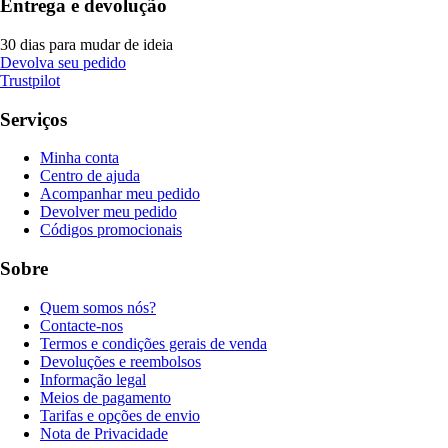
Entrega e devolução
30 dias para mudar de ideia
Devolva seu pedido
Trustpilot
Serviços
Minha conta
Centro de ajuda
Acompanhar meu pedido
Devolver meu pedido
Códigos promocionais
Sobre
Quem somos nós?
Contacte-nos
Termos e condições gerais de venda
Devoluções e reembolsos
Informação legal
Meios de pagamento
Tarifas e opções de envio
Nota de Privacidade