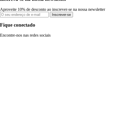
Aproveite 10% de desconto ao inscrever-se na nossa newsletter
Inscrever-se
Fique conectado
Encontre-nos nas redes sociais