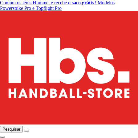
Compra os ténis Hummel e recebe o
saco grátis
! Modelos
Powerstrike Pro e Topflight Pro
Pesquisar