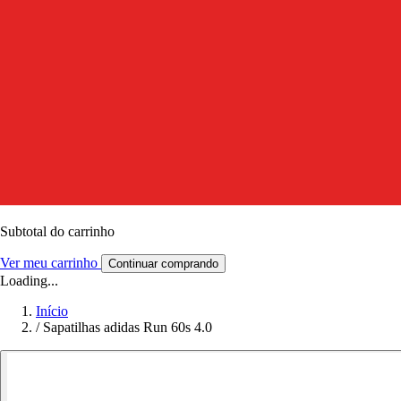
Subtotal do carrinho
Ver meu carrinho
Continuar comprando
Loading...
Início
/
Sapatilhas adidas Run 60s 4.0