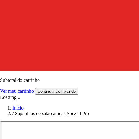
Subtotal do carrinho
Ver meu carrinho
Continuar comprando
Loading...
Início
/
Sapatilhas de salão adidas Spezial Pro