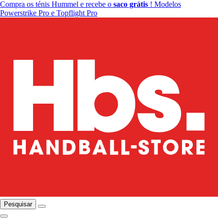
Compra os ténis Hummel e recebe o
saco grátis
! Modelos
Powerstrike Pro e Topflight Pro
Pesquisar