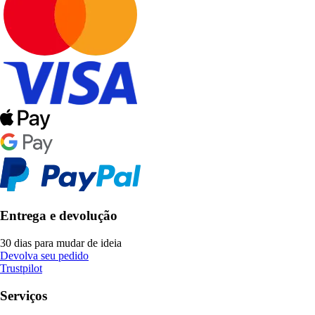
Entrega e devolução
30 dias para mudar de ideia
Devolva seu pedido
Trustpilot
Serviços