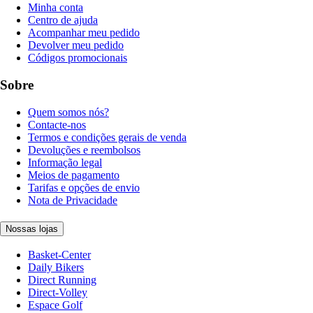
Minha conta
Centro de ajuda
Acompanhar meu pedido
Devolver meu pedido
Códigos promocionais
Sobre
Quem somos nós?
Contacte-nos
Termos e condições gerais de venda
Devoluções e reembolsos
Informação legal
Meios de pagamento
Tarifas e opções de envio
Nota de Privacidade
Nossas lojas
Basket-Center
Daily Bikers
Direct Running
Direct-Volley
Espace Golf