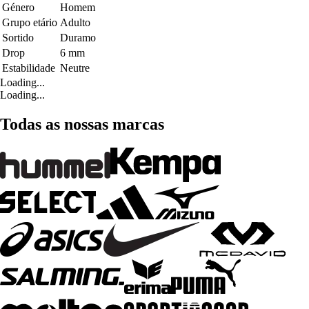
Género
Homem
Grupo etário
Adulto
Sortido
Duramo
Drop
6 mm
Estabilidade
Neutre
Loading...
Loading...
Todas as nossas marcas