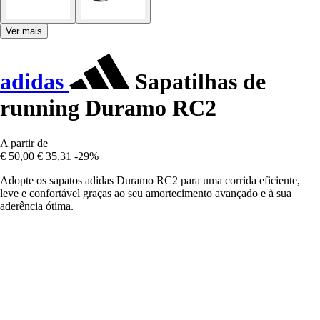
Ver mais
adidas
Sapatilhas de
running Duramo RC2
A partir de
€ 50,00
€ 35,31
-29%
Adopte os sapatos adidas Duramo RC2 para uma corrida eficiente,
leve e confortável graças ao seu amortecimento avançado e à sua
aderência ótima.