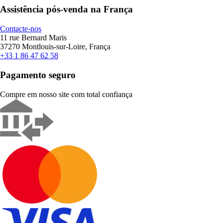
Assistência pós-venda na França
Contacte-nos
11 rue Bernard Maris
37270 Montlouis-sur-Loire, França
+33 1 86 47 62 58
Pagamento seguro
Compre em nosso site com total confiança