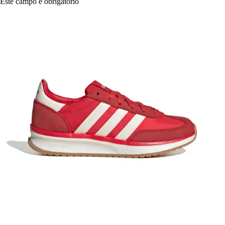
Este campo é obrigatório