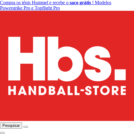
Compra os ténis Hummel e recebe o
saco grátis
! Modelos
Powerstrike Pro e Topflight Pro
Pesquisar