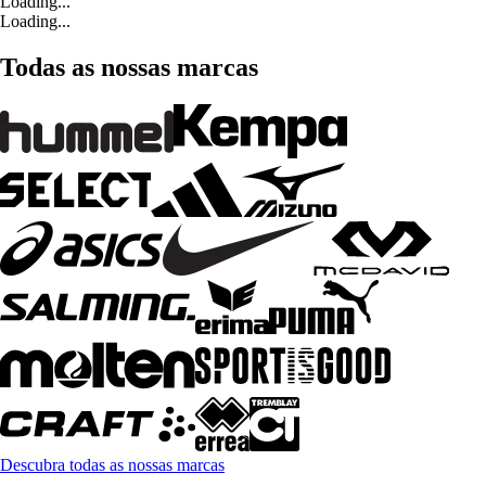
Loading...
Loading...
Todas as nossas marcas
Descubra todas as nossas marcas