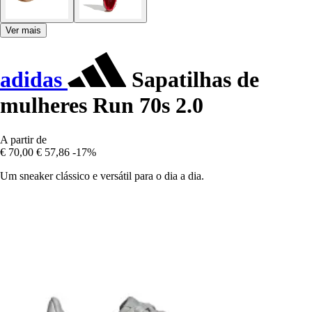
Ver mais
adidas
Sapatilhas de
mulheres Run 70s 2.0
A partir de
€ 70,00
€ 57,86
-17%
Um sneaker clássico e versátil para o dia a dia.