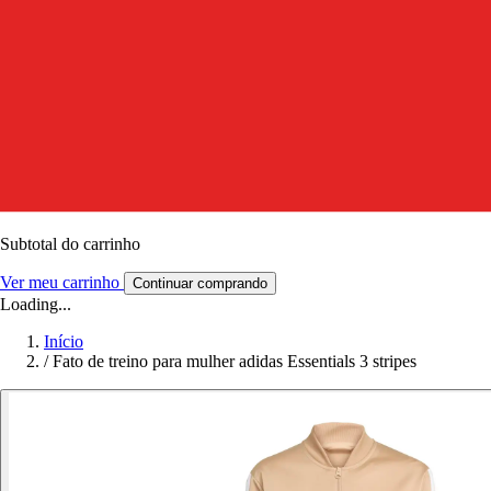
Subtotal do carrinho
Ver meu carrinho
Continuar comprando
Loading...
Início
/
Fato de treino para mulher adidas Essentials 3 stripes