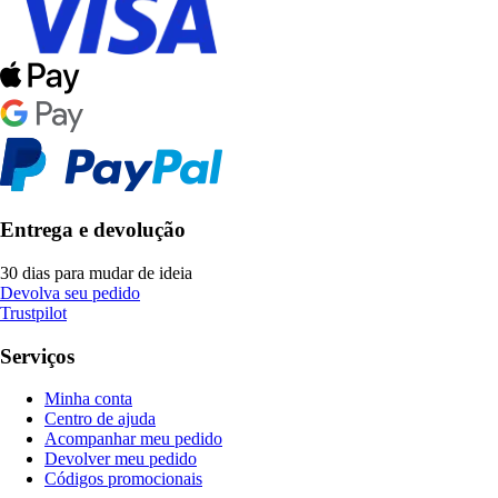
Entrega e devolução
30 dias para mudar de ideia
Devolva seu pedido
Trustpilot
Serviços
Minha conta
Centro de ajuda
Acompanhar meu pedido
Devolver meu pedido
Códigos promocionais