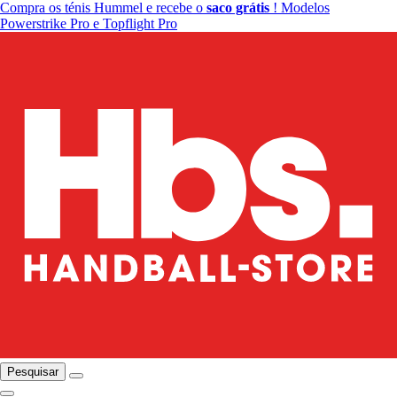
Compra os ténis Hummel e recebe o
saco grátis
! Modelos
Powerstrike Pro e Topflight Pro
Pesquisar