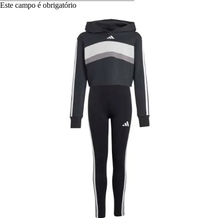
Este campo é obrigatório