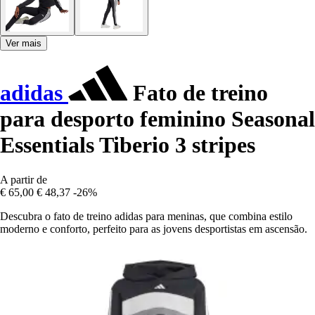
Ver mais
adidas
Fato de treino
para desporto feminino Seasonal
Essentials Tiberio 3 stripes
A partir de
€ 65,00
€ 48,37
-26%
Descubra o fato de treino adidas para meninas, que combina estilo
moderno e conforto, perfeito para as jovens desportistas em ascensão.