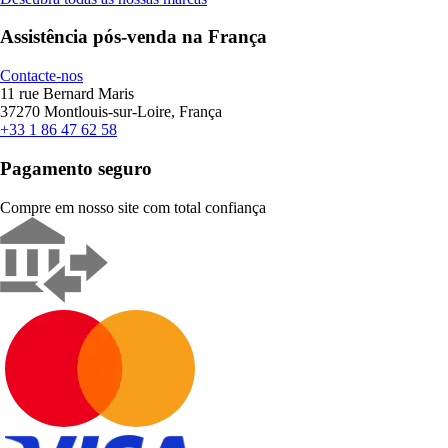
Assistência pós-venda na França
Contacte-nos
11 rue Bernard Maris
37270 Montlouis-sur-Loire, França
+33 1 86 47 62 58
Pagamento seguro
Compre em nosso site com total confiança