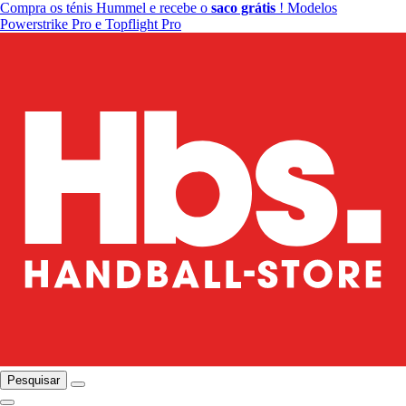
Compra os ténis Hummel e recebe o
saco grátis
! Modelos
Powerstrike Pro e Topflight Pro
Pesquisar