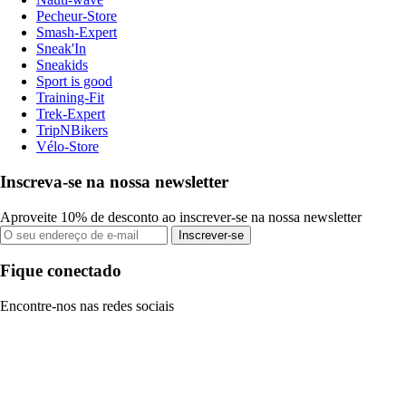
Pecheur-Store
Smash-Expert
Sneak'In
Sneakids
Sport is good
Training-Fit
Trek-Expert
TripNBikers
Vélo-Store
Inscreva-se na nossa newsletter
Aproveite 10% de desconto ao inscrever-se na nossa newsletter
Inscrever-se
Fique conectado
Encontre-nos nas redes sociais