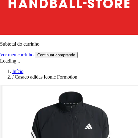
Subtotal do carrinho
Ver meu carrinho
Continuar comprando
Loading...
Início
/
Casaco adidas Iconic Formotion