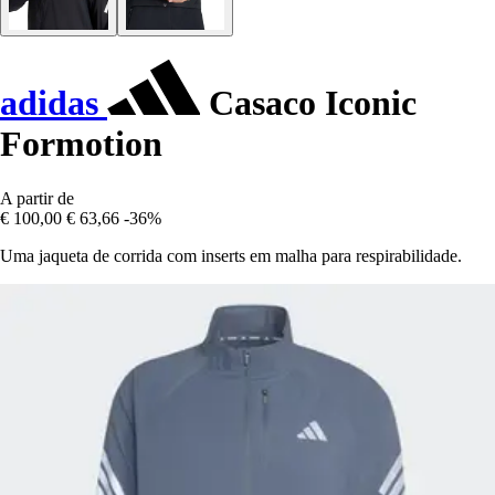
adidas
Casaco Iconic
Formotion
A partir de
€ 100,00
€ 63,66
-36%
Uma jaqueta de corrida com inserts em malha para respirabilidade.