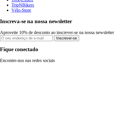
TripNBikers
Vélo-Store
Inscreva-se na nossa newsletter
Aproveite 10% de desconto ao inscrever-se na nossa newsletter
Inscrever-se
Fique conectado
Encontre-nos nas redes sociais