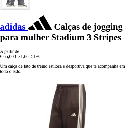
adidas
Calças de jogging
para mulher Stadium 3 Stripes
A partir de
€ 65,00
€ 31,66
-51%
Um calça de fato de treino estilosa e desportiva que te acompanha em
todo o lado.