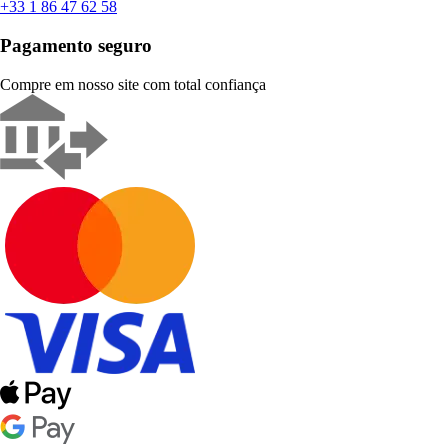
+33 1 86 47 62 58
Pagamento seguro
Compre em nosso site com total confiança