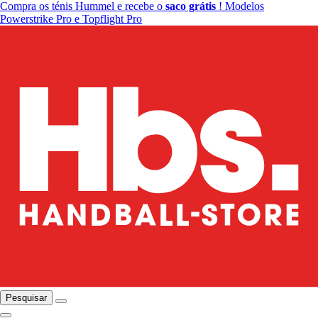
Compra os ténis Hummel e recebe o
saco grátis
! Modelos
Powerstrike Pro e Topflight Pro
Pesquisar