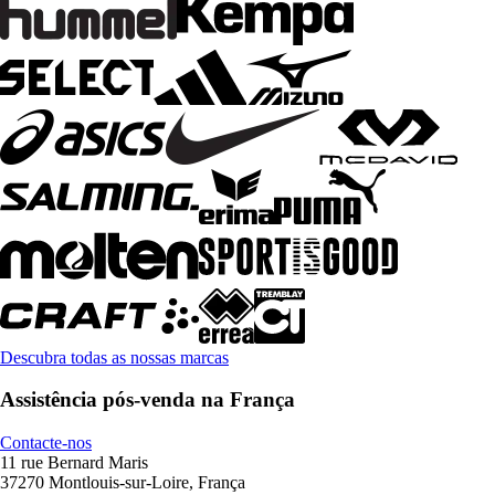
Descubra todas as nossas marcas
Assistência pós-venda na França
Contacte-nos
11 rue Bernard Maris
37270 Montlouis-sur-Loire, França