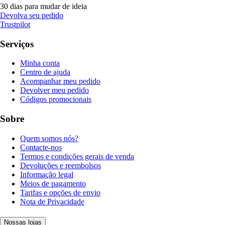
30 dias para mudar de ideia
Devolva seu pedido
Trustpilot
Serviços
Minha conta
Centro de ajuda
Acompanhar meu pedido
Devolver meu pedido
Códigos promocionais
Sobre
Quem somos nós?
Contacte-nos
Termos e condições gerais de venda
Devoluções e reembolsos
Informação legal
Meios de pagamento
Tarifas e opções de envio
Nota de Privacidade
Nossas lojas