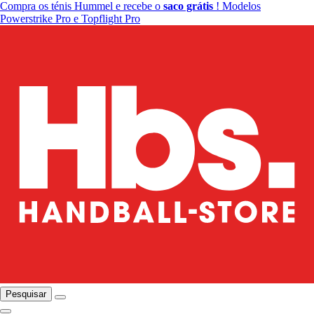
Compra os ténis Hummel e recebe o
saco grátis
! Modelos
Powerstrike Pro e Topflight Pro
Pesquisar