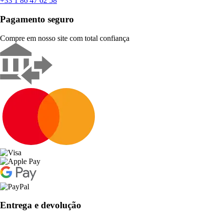
+33 1 86 47 62 58
Pagamento seguro
Compre em nosso site com total confiança
Entrega e devolução