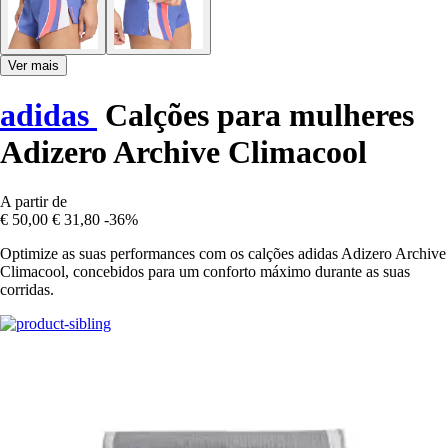
Ver mais
adidas
Calções para mulheres
Adizero Archive Climacool
A partir de
€ 50,00
€ 31,80
-36%
Optimize as suas performances com os calções adidas Adizero Archive
Climacool, concebidos para um conforto máximo durante as suas
corridas.