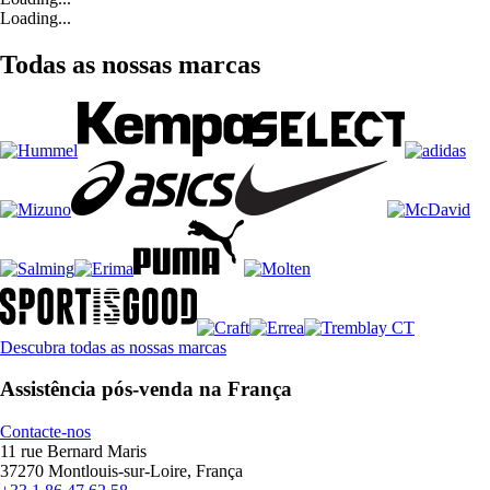
Loading...
Todas as nossas marcas
Descubra todas as nossas marcas
Assistência pós-venda na França
Contacte-nos
11 rue Bernard Maris
37270 Montlouis-sur-Loire, França