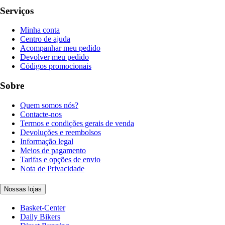
Serviços
Minha conta
Centro de ajuda
Acompanhar meu pedido
Devolver meu pedido
Códigos promocionais
Sobre
Quem somos nós?
Contacte-nos
Termos e condições gerais de venda
Devoluções e reembolsos
Informação legal
Meios de pagamento
Tarifas e opções de envio
Nota de Privacidade
Nossas lojas
Basket-Center
Daily Bikers