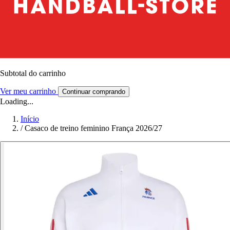
Subtotal do carrinho
Ver meu carrinho
Continuar comprando
Loading...
Início
/
Casaco de treino feminino França 2026/27