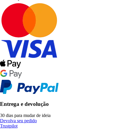
Entrega e devolução
30 dias para mudar de ideia
Devolva seu pedido
Trustpilot