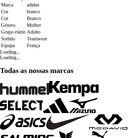
Marca
adidas
Cor
branco
Cor
Branco
Género
Mulher
Grupo etário
Adulto
Sortido
Teamwear
Equipa
França
Loading...
Loading...
Todas as nossas marcas