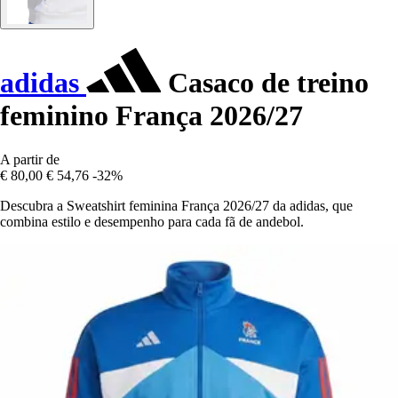
adidas
Casaco de treino
feminino França 2026/27
A partir de
€ 80,00
€ 54,76
-32%
Descubra a Sweatshirt feminina França 2026/27 da adidas, que
combina estilo e desempenho para cada fã de andebol.