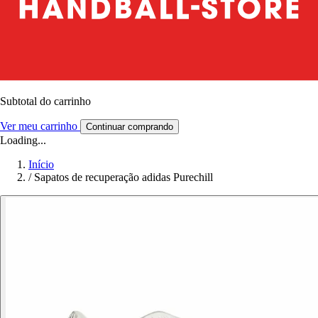
Subtotal do carrinho
Ver meu carrinho
Continuar comprando
Loading...
Início
/
Sapatos de recuperação adidas Purechill