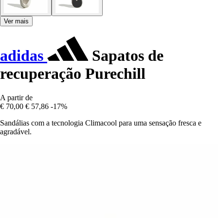
Ver mais
adidas
Sapatos de
recuperação Purechill
A partir de
€ 70,00
€ 57,86
-17%
Sandálias com a tecnologia Climacool para uma sensação fresca e
agradável.