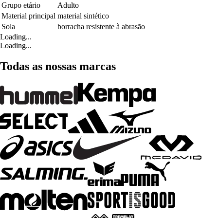
Grupo etário
Adulto
Material principal
material sintético
Sola
borracha resistente à abrasão
Loading...
Loading...
Todas as nossas marcas