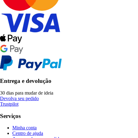
Entrega e devolução
30 dias para mudar de ideia
Devolva seu pedido
Trustpilot
Serviços
Minha conta
Centro de ajuda