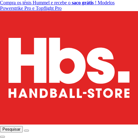
Compra os ténis Hummel e recebe o
saco grátis
! Modelos
Powerstrike Pro e Topflight Pro
Pesquisar