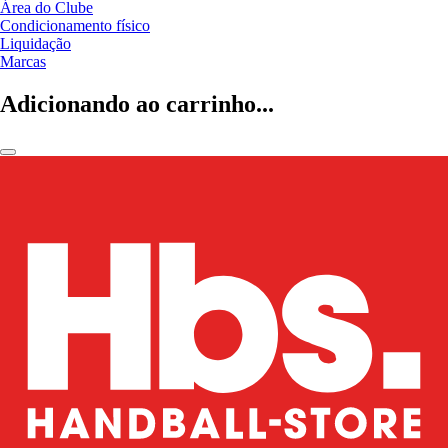
Área do Clube
Condicionamento físico
Liquidação
Marcas
Adicionando ao carrinho...