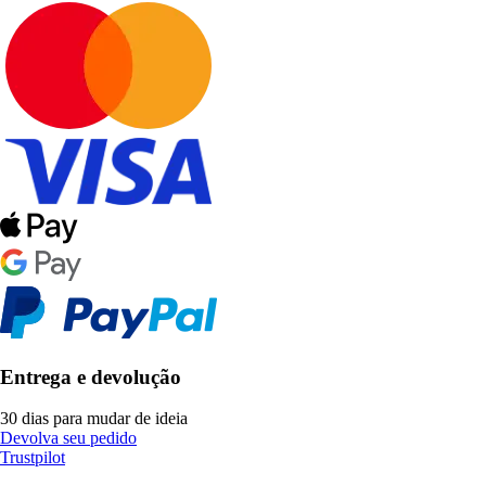
Entrega e devolução
30 dias para mudar de ideia
Devolva seu pedido
Trustpilot