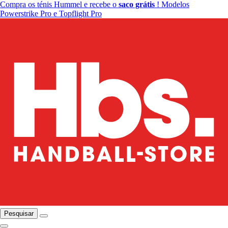
Compra os ténis Hummel e recebe o
saco grátis
! Modelos
Powerstrike Pro e Topflight Pro
Pesquisar