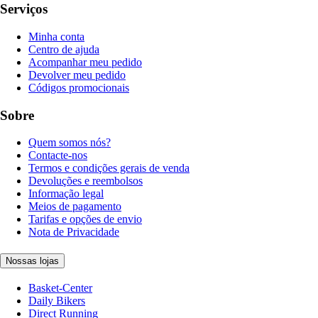
Serviços
Minha conta
Centro de ajuda
Acompanhar meu pedido
Devolver meu pedido
Códigos promocionais
Sobre
Quem somos nós?
Contacte-nos
Termos e condições gerais de venda
Devoluções e reembolsos
Informação legal
Meios de pagamento
Tarifas e opções de envio
Nota de Privacidade
Nossas lojas
Basket-Center
Daily Bikers
Direct Running