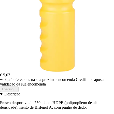
€ 5,07
+€ 0,25
oferecidos na sua proxima encomenda
Creditados apos a
validacao da sua encomenda
Loading...
Descrição
Frasco desportivo de 750 ml em HDPE (polipropileno de alta
densidade), isento de Bisfenol A, com punho de dedo.