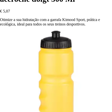
€ 5,07
Otimize a sua hidratação com a garrafa Kimood Sport, prática e
ecológica, ideal para todos os seus treinos desportivos.