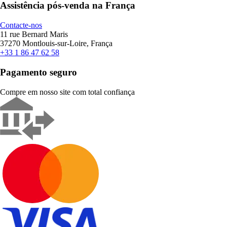
Assistência pós-venda na França
Contacte-nos
11 rue Bernard Maris
37270 Montlouis-sur-Loire, França
+33 1 86 47 62 58
Pagamento seguro
Compre em nosso site com total confiança