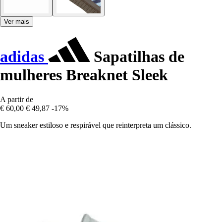
Ver mais
adidas
Sapatilhas de
mulheres Breaknet Sleek
A partir de
€ 60,00
€ 49,87
-17%
Um sneaker estiloso e respirável que reinterpreta um clássico.