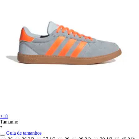
+18
Tamanho
*
Guia de tamanhos