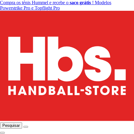
Compra os ténis Hummel e recebe o
saco grátis
! Modelos
Powerstrike Pro e Topflight Pro
Pesquisar