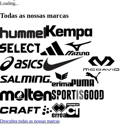
Loading...
Todas as nossas marcas
Descubra todas as nossas marcas