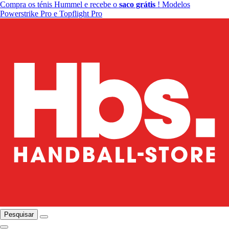
Compra os ténis Hummel e recebe o
saco grátis
! Modelos
Powerstrike Pro e Topflight Pro
Pesquisar