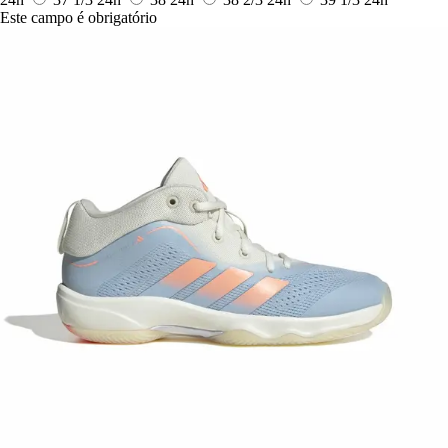
Este campo é obrigatório