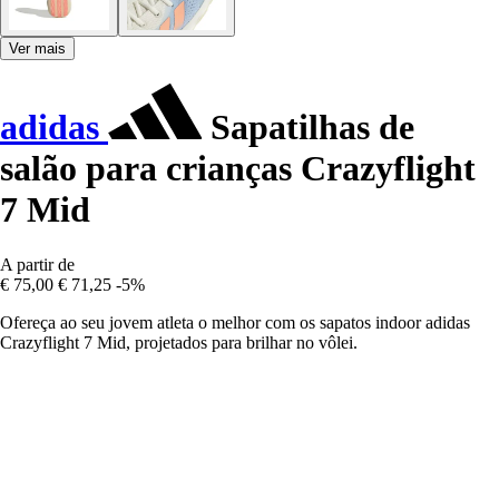
Ver mais
adidas
Sapatilhas de
salão para crianças Crazyflight
7 Mid
A partir de
€ 75,00
€ 71,25
-5%
Ofereça ao seu jovem atleta o melhor com os sapatos indoor adidas
Crazyflight 7 Mid, projetados para brilhar no vôlei.