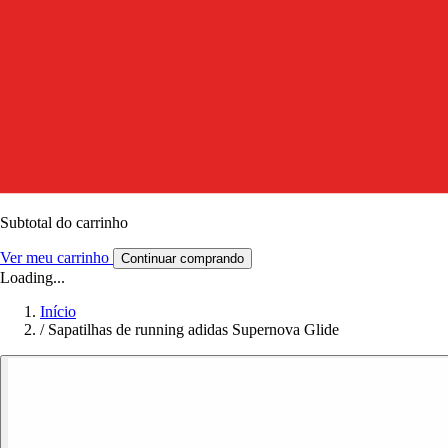
Subtotal do carrinho
Ver meu carrinho
Continuar comprando
Loading...
Início
/
Sapatilhas de running adidas Supernova Glide