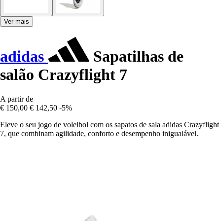
Ver mais
adidas
Sapatilhas de
salão Crazyflight 7
A partir de
€ 150,00
€ 142,50
-5%
Eleve o seu jogo de voleibol com os sapatos de sala adidas Crazyflight
7, que combinam agilidade, conforto e desempenho inigualável.