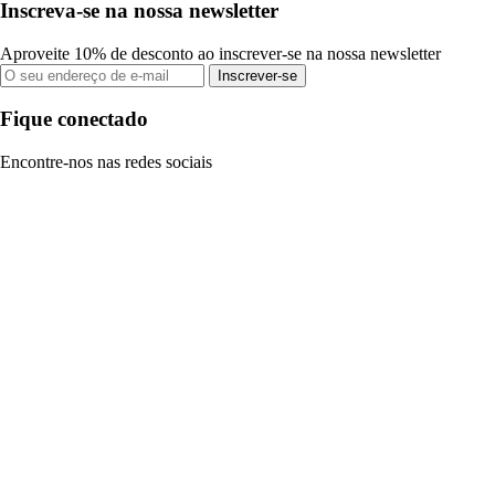
Inscreva-se na nossa newsletter
Aproveite 10% de desconto ao inscrever-se na nossa newsletter
Inscrever-se
Fique conectado
Encontre-nos nas redes sociais