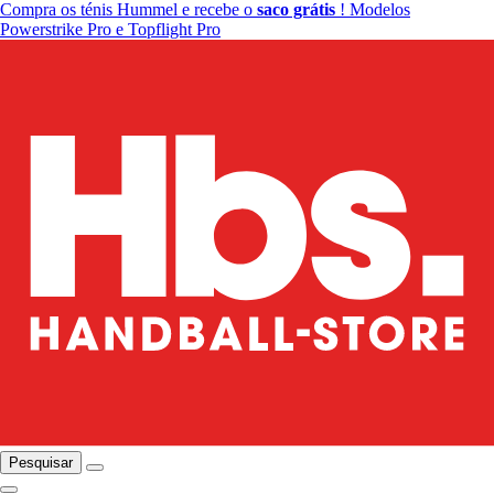
Compra os ténis Hummel e recebe o
saco grátis
! Modelos
Powerstrike Pro e Topflight Pro
Pesquisar