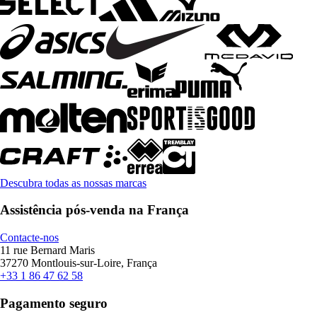
Descubra todas as nossas marcas
Assistência pós-venda na França
Contacte-nos
11 rue Bernard Maris
37270 Montlouis-sur-Loire, França
+33 1 86 47 62 58
Pagamento seguro