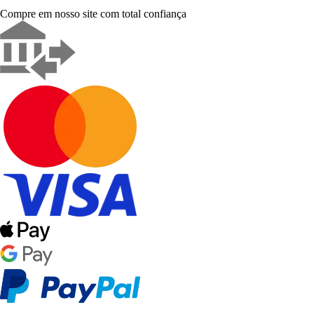
Compre em nosso site com total confiança