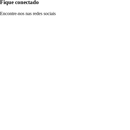
Fique conectado
Encontre-nos nas redes sociais