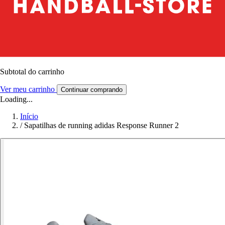
Subtotal do carrinho
Ver meu carrinho
Continuar comprando
Loading...
Início
/
Sapatilhas de running adidas Response Runner 2