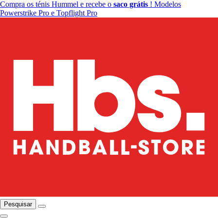
Compra os ténis Hummel e recebe o
saco grátis
! Modelos
Powerstrike Pro e Topflight Pro
Pesquisar