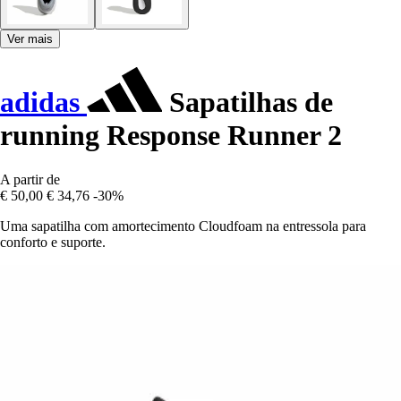
Ver mais
adidas
Sapatilhas de
running Response Runner 2
A partir de
€ 50,00
€ 34,76
-30%
Uma sapatilha com amortecimento Cloudfoam na entressola para
conforto e suporte.