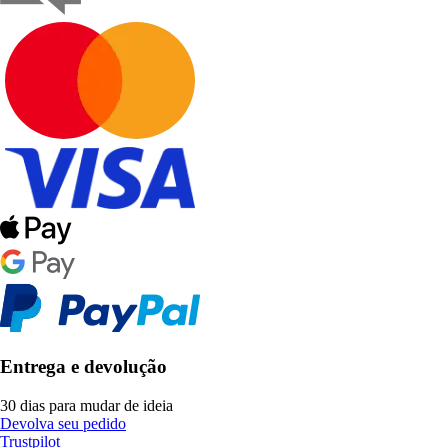
Entrega e devolução
30 dias para mudar de ideia
Devolva seu pedido
Trustpilot