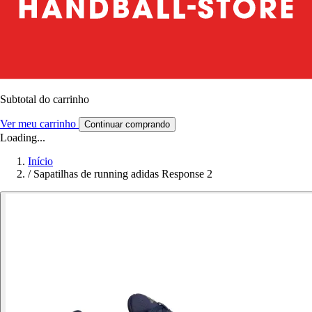
Subtotal do carrinho
Ver meu carrinho
Continuar comprando
Loading...
Início
/
Sapatilhas de running adidas Response 2