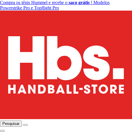
Compra os ténis Hummel e recebe o
saco grátis
! Modelos
Powerstrike Pro e Topflight Pro
Pesquisar