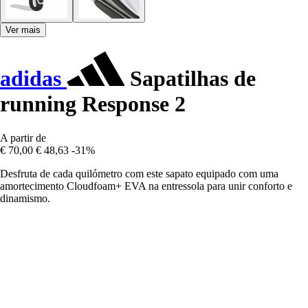
Ver mais
adidas
Sapatilhas de
running Response 2
A partir de
€ 70,00
€ 48,63
-31%
Desfruta de cada quilómetro com este sapato equipado com uma
amortecimento Cloudfoam+ EVA na entressola para unir conforto e
dinamismo.