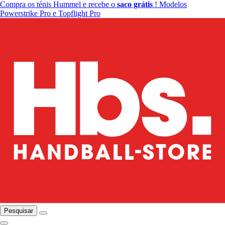
Compra os ténis Hummel e recebe o
saco grátis
! Modelos
Powerstrike Pro e Topflight Pro
Pesquisar