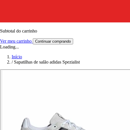
Subtotal do carrinho
Ver meu carrinho
Continuar comprando
Loading...
Início
/
Sapatilhas de salão adidas Spezialist