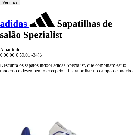
Ver mais
adidas
Sapatilhas de
salão Spezialist
A partir de
€ 90,00
€ 59,01
-34%
Descubra os sapatos indoor adidas Spezialist, que combinam estilo
moderno e desempenho excepcional para brilhar no campo de andebol.