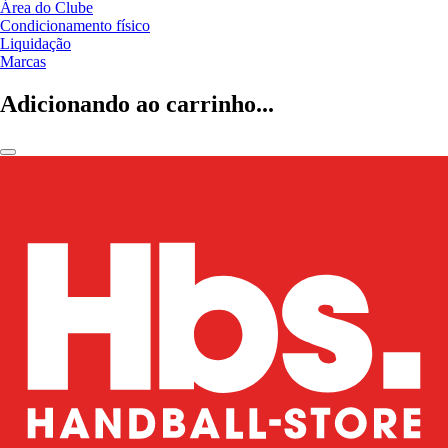
Área do Clube
Condicionamento físico
Liquidação
Marcas
Adicionando ao carrinho...