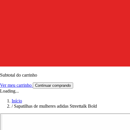
Subtotal do carrinho
Ver meu carrinho
Continuar comprando
Loading...
Início
/
Sapatilhas de mulheres adidas Streettalk Bold