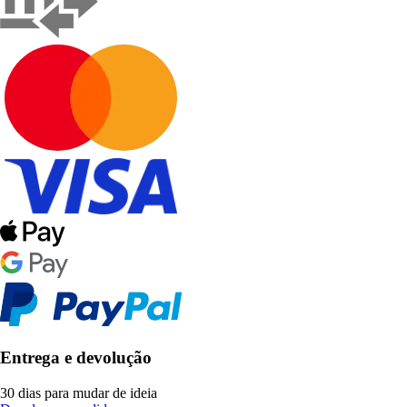
Entrega e devolução
30 dias para mudar de ideia