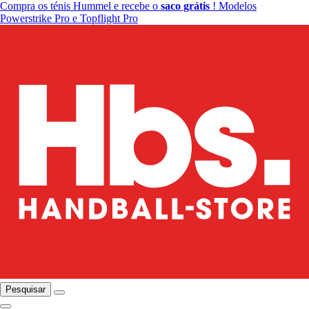
Compra os ténis Hummel e recebe o
saco grátis
! Modelos
Powerstrike Pro e Topflight Pro
Pesquisar