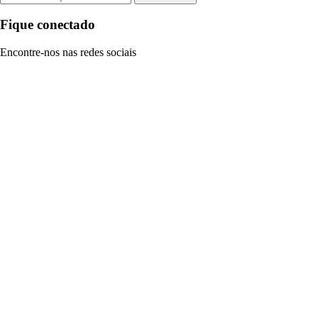
Fique conectado
Encontre-nos nas redes sociais