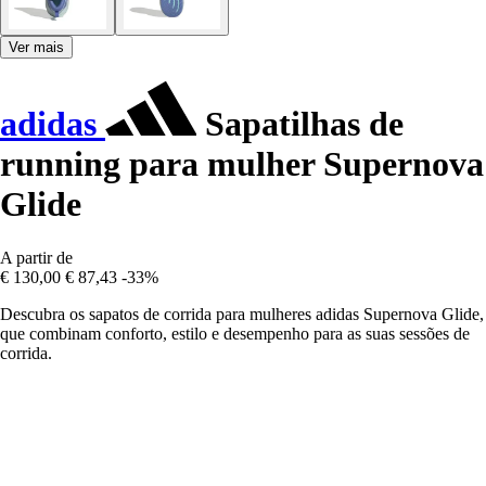
Ver mais
adidas
Sapatilhas de
running para mulher Supernova
Glide
A partir de
€ 130,00
€ 87,43
-33%
Descubra os sapatos de corrida para mulheres adidas Supernova Glide,
que combinam conforto, estilo e desempenho para as suas sessões de
corrida.