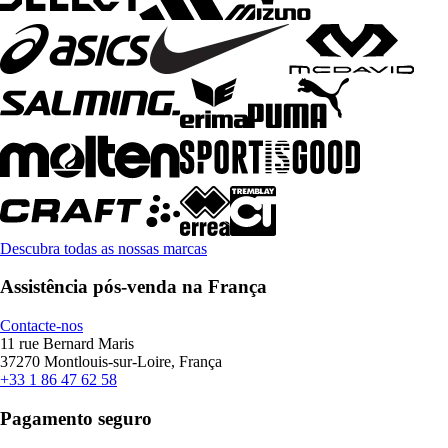
Descubra todas as nossas marcas
Assistência pós-venda na França
Contacte-nos
11 rue Bernard Maris
37270 Montlouis-sur-Loire, França
+33 1 86 47 62 58
Pagamento seguro