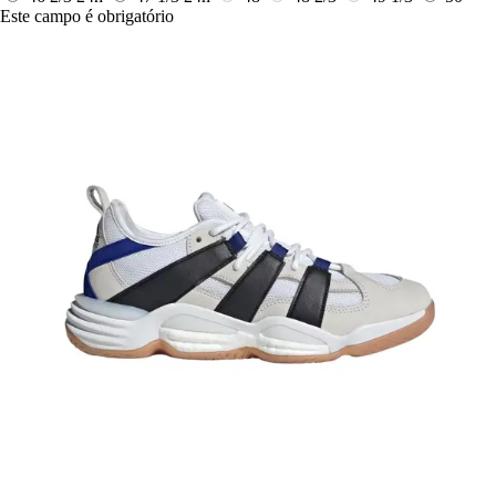
Este campo é obrigatório