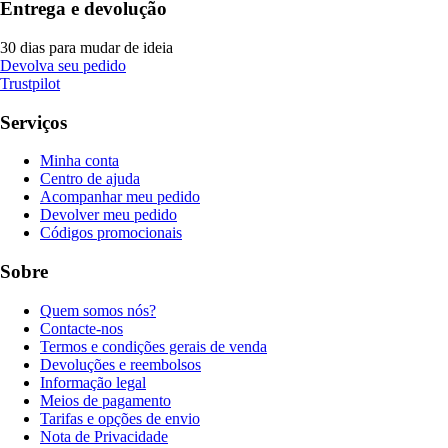
Entrega e devolução
30 dias para mudar de ideia
Devolva seu pedido
Trustpilot
Serviços
Minha conta
Centro de ajuda
Acompanhar meu pedido
Devolver meu pedido
Códigos promocionais
Sobre
Quem somos nós?
Contacte-nos
Termos e condições gerais de venda
Devoluções e reembolsos
Informação legal
Meios de pagamento
Tarifas e opções de envio
Nota de Privacidade