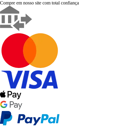
Compre em nosso site com total confiança