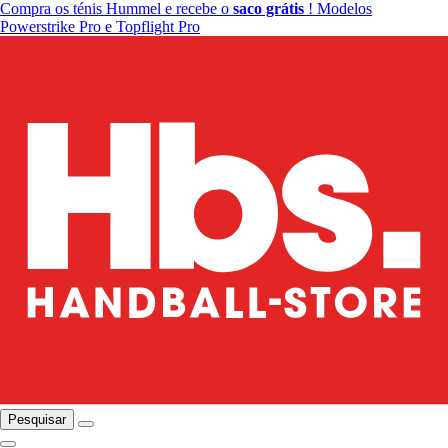
Compra os ténis Hummel e recebe o
saco grátis
! Modelos
Powerstrike Pro e Topflight Pro
Pesquisar