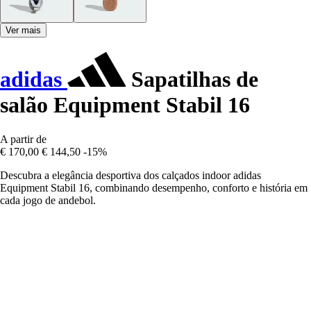
Ver mais
adidas
Sapatilhas de
salão Equipment Stabil 16
A partir de
€ 170,00
€ 144,50
-15%
Descubra a elegância desportiva dos calçados indoor adidas
Equipment Stabil 16, combinando desempenho, conforto e história em
cada jogo de andebol.