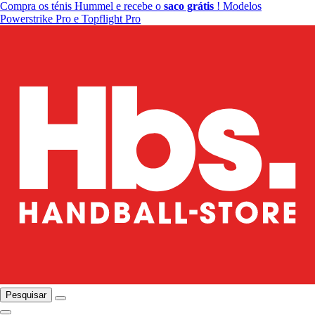
Compra os ténis Hummel e recebe o
saco grátis
! Modelos
Powerstrike Pro e Topflight Pro
Pesquisar