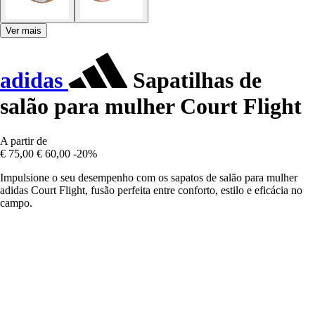
Ver mais
adidas
Sapatilhas de
salão para mulher Court Flight
A partir de
€ 75,00
€ 60,00
-20%
Impulsione o seu desempenho com os sapatos de salão para mulher
adidas Court Flight, fusão perfeita entre conforto, estilo e eficácia no
campo.