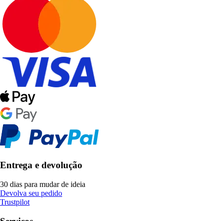
Entrega e devolução
30 dias para mudar de ideia
Devolva seu pedido
Trustpilot