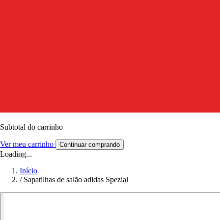
Subtotal do carrinho
Ver meu carrinho
Continuar comprando
Loading...
Início
/
Sapatilhas de salão adidas Spezial