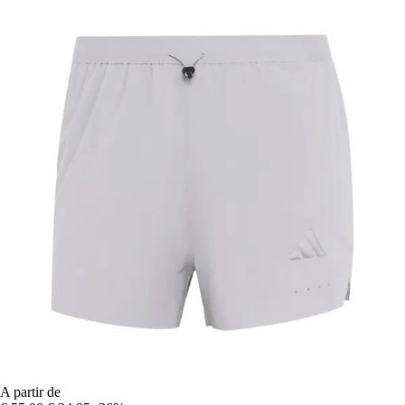
A partir de