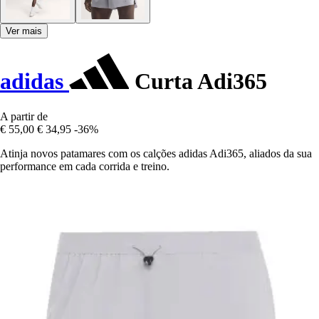
Ver mais
adidas
Curta Adi365
A partir de
€ 55,00
€ 34,95
-36%
Atinja novos patamares com os calções adidas Adi365, aliados da sua
performance em cada corrida e treino.