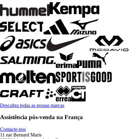
Descubra todas as nossas marcas
Assistência pós-venda na França
Contacte-nos
11 rue Bernard Maris