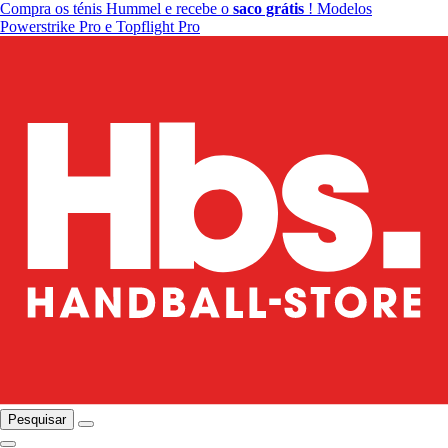
Compra os ténis Hummel e recebe o
saco grátis
! Modelos
Powerstrike Pro e Topflight Pro
Pesquisar