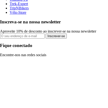
Trek-Expert
TripNBikers
Vélo-Store
Inscreva-se na nossa newsletter
Aproveite 10% de desconto ao inscrever-se na nossa newsletter
Inscrever-se
Fique conectado
Encontre-nos nas redes sociais