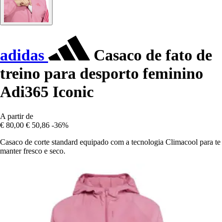
adidas
Casaco de fato de
treino para desporto feminino
Adi365 Iconic
A partir de
€ 80,00
€ 50,86
-36%
Casaco de corte standard equipado com a tecnologia Climacool para te
manter fresco e seco.