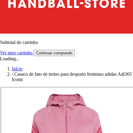
Subtotal do carrinho
Ver meu carrinho
Continuar comprando
Loading...
Início
/
Casaco de fato de treino para desporto feminino adidas Adi365
Iconic