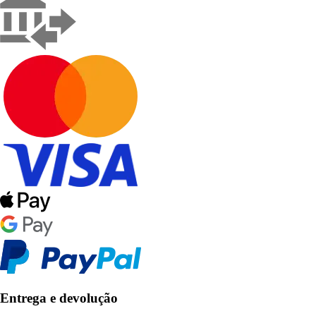
Entrega e devolução