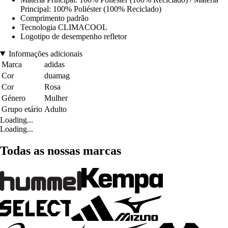
Principal: 100% Poliéster (100% Reciclado)
Comprimento padrão
Tecnologia CLIMACOOL
Logotipo de desempenho refletor
Informações adicionais
Marca
adidas
Cor
duamag
Cor
Rosa
Género
Mulher
Grupo etário
Adulto
Loading...
Loading...
Todas as nossas marcas