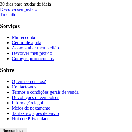
30 dias para mudar de ideia
Devolva seu pedido
Trustpilot
Serviços
Minha conta
Centro de ajuda
Acompanhar meu pedido
Devolver meu pedido
Códigos promocionais
Sobre
Quem somos nós?
Contacte-nos
Termos e condições gerais de venda
Devoluções e reembolsos
Informação legal
Meios de pagamento
Tarifas e opções de envio
Nota de Privacidade
Nossas lojas