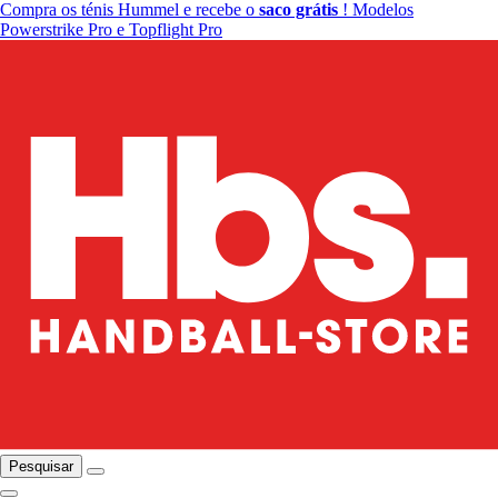
Compra os ténis Hummel e recebe o
saco grátis
! Modelos
Powerstrike Pro e Topflight Pro
Pesquisar