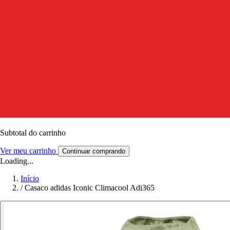
Subtotal do carrinho
Ver meu carrinho
Continuar comprando
Loading...
Início
/
Casaco adidas Iconic Climacool Adi365