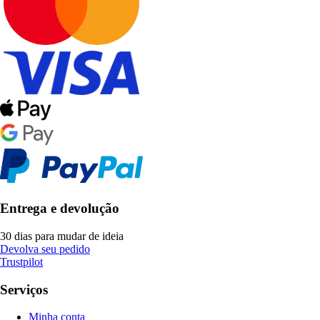
Entrega e devolução
30 dias para mudar de ideia
Devolva seu pedido
Trustpilot
Serviços
Minha conta