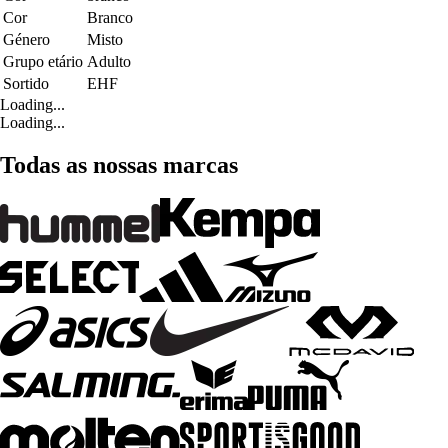
Cor
Branco
Género
Misto
Grupo etário
Adulto
Sortido
EHF
Loading...
Loading...
Todas as nossas marcas