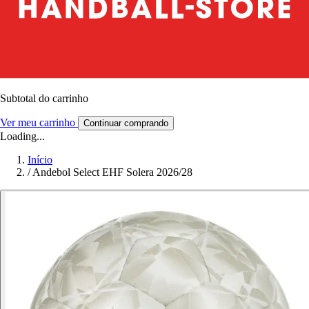
Subtotal do carrinho
Ver meu carrinho
Continuar comprando
Loading...
Início
/
Andebol Select EHF Solera 2026/28