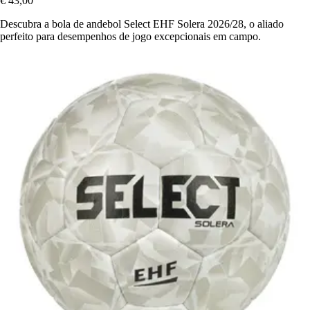
€ 43,00
Descubra a bola de andebol Select EHF Solera 2026/28, o aliado
perfeito para desempenhos de jogo excepcionais em campo.