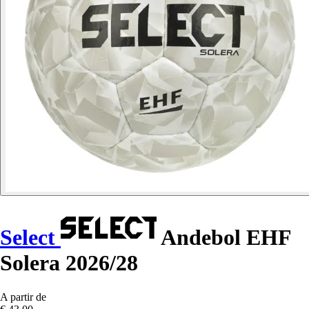
Select
Andebol EHF
Solera 2026/28
A partir de