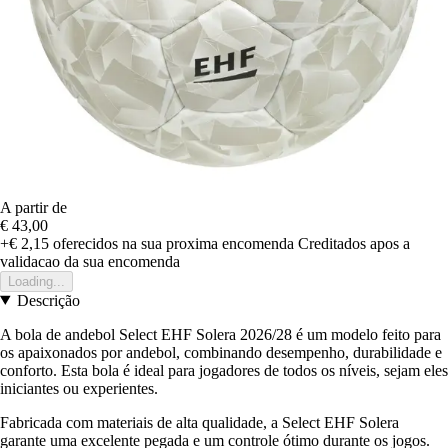
A partir de
€ 43,00
+€ 2,15
oferecidos na sua proxima encomenda
Creditados apos a
validacao da sua encomenda
Loading...
Descrição
A bola de andebol Select EHF Solera 2026/28 é um modelo feito para
os apaixonados por andebol, combinando desempenho, durabilidade e
conforto. Esta bola é ideal para jogadores de todos os níveis, sejam eles
iniciantes ou experientes.
Fabricada com materiais de alta qualidade, a Select EHF Solera
garante uma excelente pegada e um controle ótimo durante os jogos.