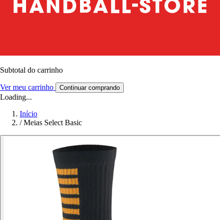
Subtotal do carrinho
Ver meu carrinho
Continuar comprando
Loading...
Início
/
Meias Select Basic