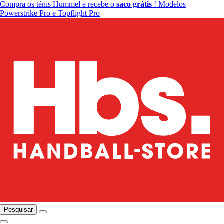
Compra os ténis Hummel e recebe o
saco grátis
! Modelos
Powerstrike Pro e Topflight Pro
Pesquisar