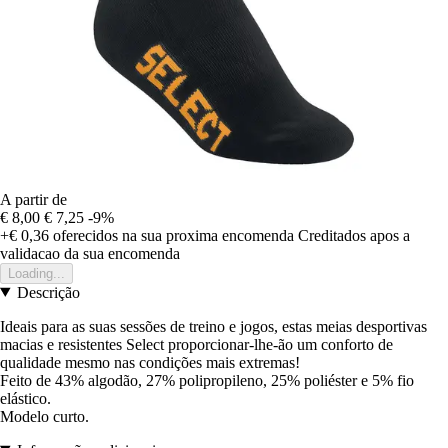
A partir de
€ 8,00
€ 7,25
-9%
+€ 0,36
oferecidos na sua proxima encomenda
Creditados apos a
validacao da sua encomenda
Loading...
Descrição
Ideais para as suas sessões de treino e jogos, estas meias desportivas
macias e resistentes Select proporcionar-lhe-ão um conforto de
qualidade mesmo nas condições mais extremas!
Feito de 43% algodão, 27% polipropileno, 25% poliéster e 5% fio
elástico.
Modelo curto.