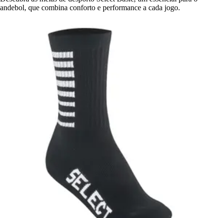
andebol, que combina conforto e performance a cada jogo.