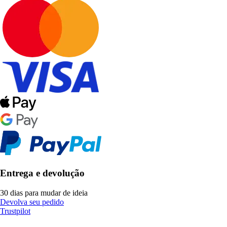
Entrega e devolução
30 dias para mudar de ideia
Devolva seu pedido
Trustpilot