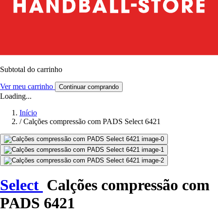
Subtotal do carrinho
Ver meu carrinho
Continuar comprando
Loading...
Início
/
Calções compressão com PADS Select 6421
Select
Calções compressão com
PADS 6421