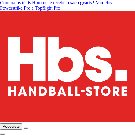
Compra os ténis Hummel e recebe o
saco grátis
! Modelos
Powerstrike Pro e Topflight Pro
Pesquisar