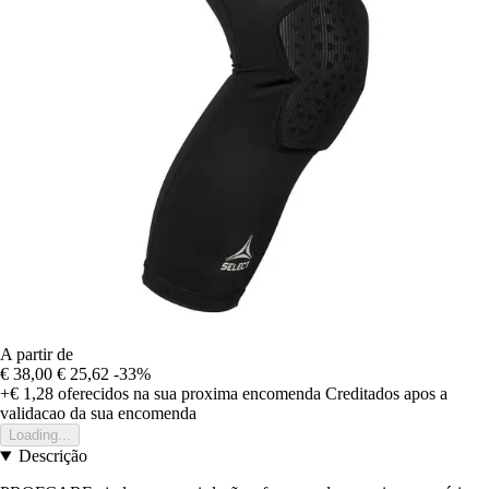
A partir de
€ 38,00
€ 25,62
-33%
+€ 1,28
oferecidos na sua proxima encomenda
Creditados apos a
validacao da sua encomenda
Loading...
Descrição