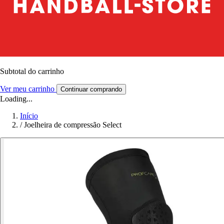
Subtotal do carrinho
Ver meu carrinho
Continuar comprando
Loading...
Início
/
Joelheira de compressão Select