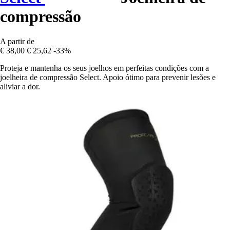
compressão
A partir de
€ 38,00
€ 25,62
-33%
Proteja e mantenha os seus joelhos em perfeitas condições com a
joelheira de compressão Select. Apoio ótimo para prevenir lesões e
aliviar a dor.