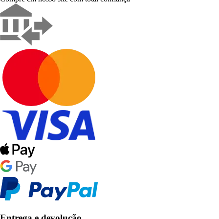
Entrega e devolução