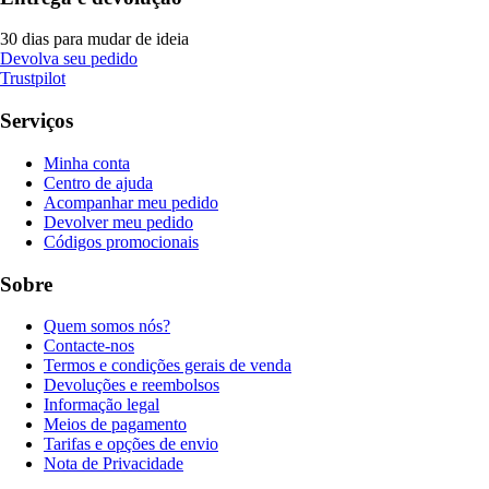
30 dias para mudar de ideia
Devolva seu pedido
Trustpilot
Serviços
Minha conta
Centro de ajuda
Acompanhar meu pedido
Devolver meu pedido
Códigos promocionais
Sobre
Quem somos nós?
Contacte-nos
Termos e condições gerais de venda
Devoluções e reembolsos
Informação legal
Meios de pagamento
Tarifas e opções de envio
Nota de Privacidade