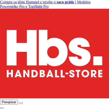
Compra os ténis Hummel e recebe o
saco grátis
! Modelos
Powerstrike Pro e Topflight Pro
Pesquisar