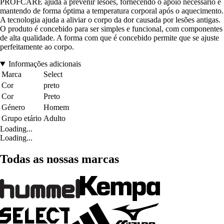
PROFCARE ajuda a prevenir lesões, fornecendo o apoio necessário e
mantendo de forma óptima a temperatura corporal após o aquecimento.
A tecnologia ajuda a aliviar o corpo da dor causada por lesões antigas.
O produto é concebido para ser simples e funcional, com componentes
de alta qualidade. A forma com que é concebido permite que se ajuste
perfeitamente ao corpo.
Informações adicionais
Marca
Select
Cor
preto
Cor
Preto
Género
Homem
Grupo etário
Adulto
Loading...
Loading...
Todas as nossas marcas