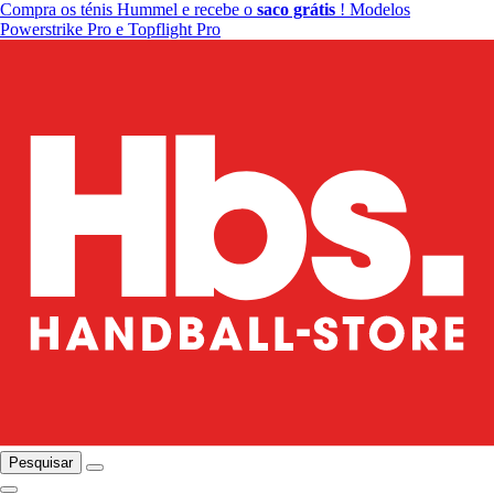
Compra os ténis Hummel e recebe o
saco grátis
! Modelos
Powerstrike Pro e Topflight Pro
Pesquisar