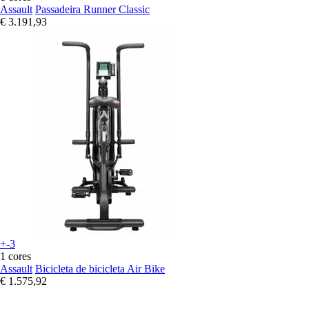
Assault
Passadeira Runner Classic
€ 3.191,93
+-3
1 cores
Assault
Bicicleta de bicicleta Air Bike
€ 1.575,92