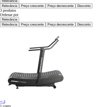
Relevância
Relevância
Preço crescente
Preço decrescente
Desconto
3 produtos
Ordenar por
Relevância
Relevância
Preço crescente
Preço decrescente
Desconto
+-3
1 cores