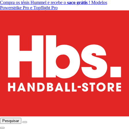
Compra os ténis Hummel e recebe o
saco grátis
! Modelos
Powerstrike Pro e Topflight Pro
Pesquisar