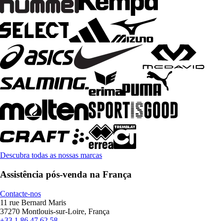
Descubra todas as nossas marcas
Assistência pós-venda na França
Contacte-nos
11 rue Bernard Maris
37270 Montlouis-sur-Loire, França
+33 1 86 47 62 58