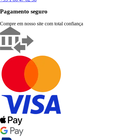
Pagamento seguro
Compre em nosso site com total confiança