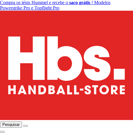
Compra os ténis Hummel e recebe o
saco grátis
! Modelos
Powerstrike Pro e Topflight Pro
Pesquisar