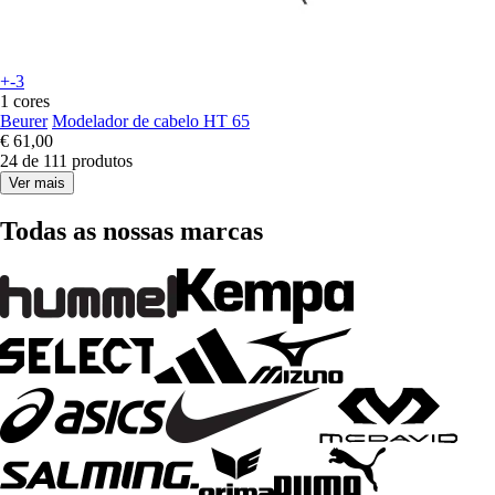
+-3
1 cores
Beurer
Modelador de cabelo HT 65
€ 61,00
24 de 111 produtos
Ver mais
Todas as nossas marcas