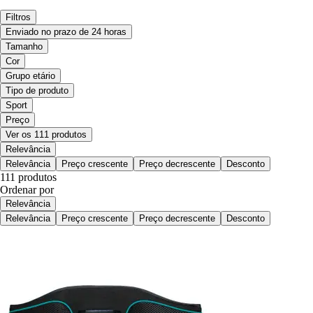
Filtros
Enviado no prazo de 24 horas
Tamanho
Cor
Grupo etário
Tipo de produto
Sport
Preço
Ver os 111 produtos
Relevância
Relevância
Preço crescente
Preço decrescente
Desconto
111 produtos
Ordenar por
Relevância
Relevância
Preço crescente
Preço decrescente
Desconto