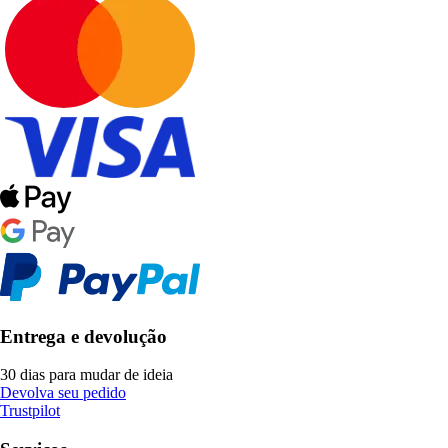
Entrega e devolução
30 dias para mudar de ideia
Devolva seu pedido
Trustpilot