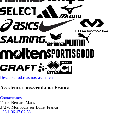
Descubra todas as nossas marcas
Assistência pós-venda na França
Contacte-nos
11 rue Bernard Maris
37270 Montlouis-sur-Loire, França
+33 1 86 47 62 58