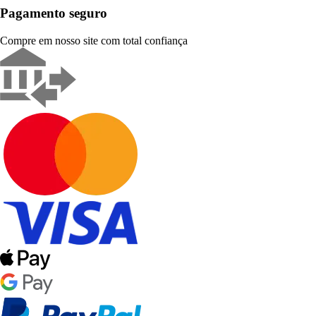
Pagamento seguro
Compre em nosso site com total confiança