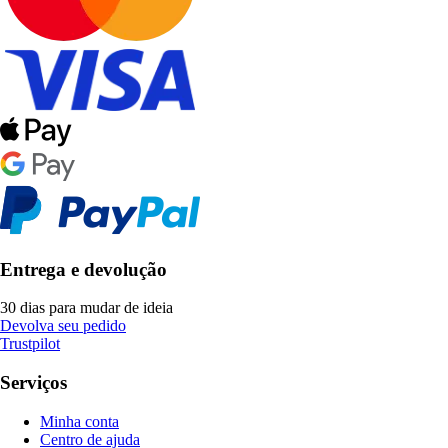
Entrega e devolução
30 dias para mudar de ideia
Devolva seu pedido
Trustpilot
Serviços
Minha conta
Centro de ajuda