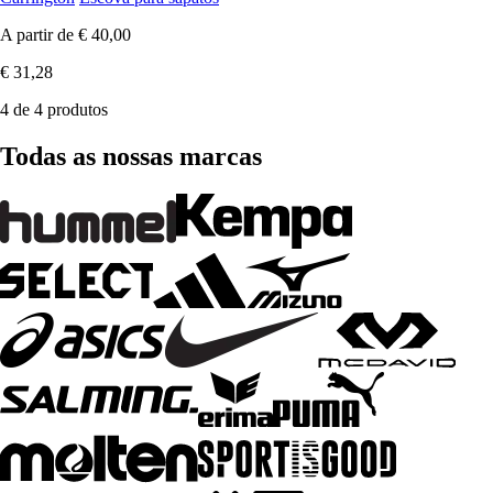
A partir de
€ 40,00
€ 31,28
4 de 4 produtos
Todas as nossas marcas