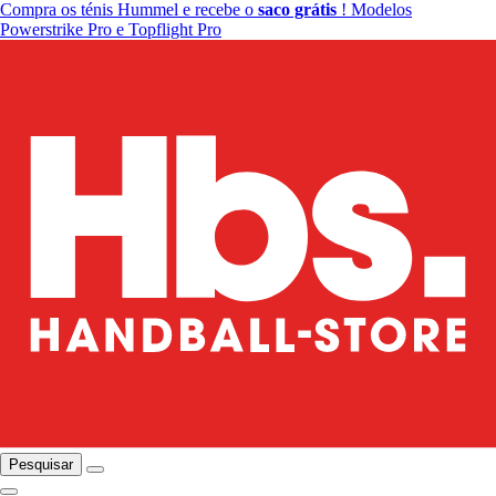
Compra os ténis Hummel e recebe o
saco grátis
! Modelos
Powerstrike Pro e Topflight Pro
Pesquisar