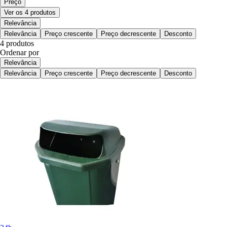
Preço
Ver os 4 produtos
Relevância
Relevância
Preço crescente
Preço decrescente
Desconto
4 produtos
Ordenar por
Relevância
Relevância
Preço crescente
Preço decrescente
Desconto