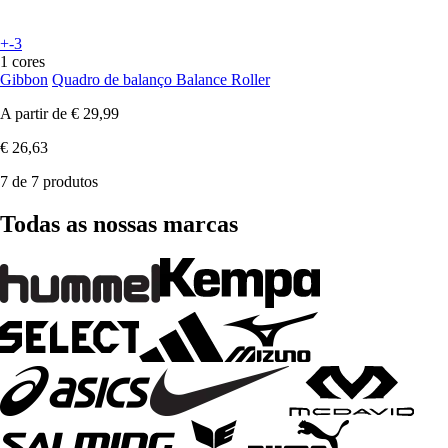
+-3
1 cores
Gibbon
Quadro de balanço Balance Roller
A partir de
€ 29,99
€ 26,63
7 de 7 produtos
Todas as nossas marcas