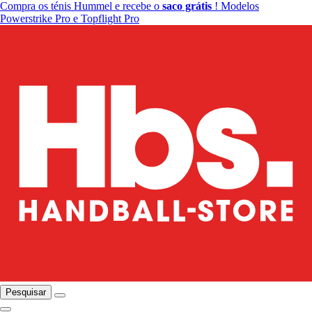
Compra os ténis Hummel e recebe o
saco grátis
! Modelos
Powerstrike Pro e Topflight Pro
Pesquisar