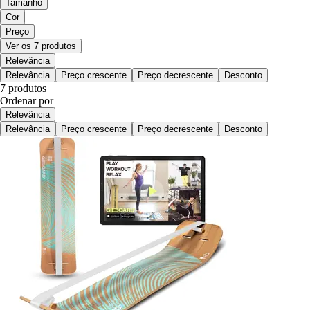
Tamanho
Cor
Preço
Ver os 7 produtos
Relevância
Relevância
Preço crescente
Preço decrescente
Desconto
7 produtos
Ordenar por
Relevância
Relevância
Preço crescente
Preço decrescente
Desconto