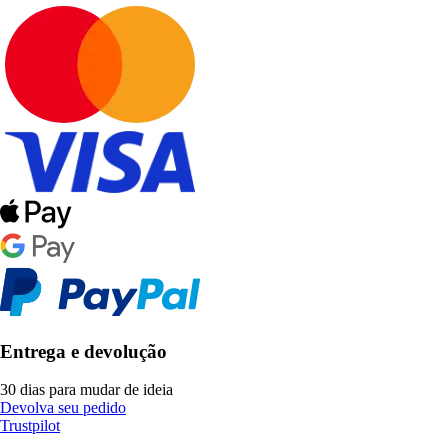
Entrega e devolução
30 dias para mudar de ideia
Devolva seu pedido
Trustpilot