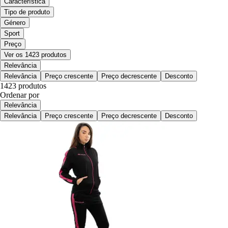
Característica
Tipo de produto
Género
Sport
Preço
Ver os 1423 produtos
Relevância
Relevância
Preço crescente
Preço decrescente
Desconto
1423 produtos
Ordenar por
Relevância
Relevância
Preço crescente
Preço decrescente
Desconto