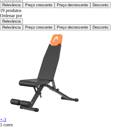
Relevância
Preço crescente
Preço decrescente
Desconto
19 produtos
Ordenar por
Relevância
Relevância
Preço crescente
Preço decrescente
Desconto
+-3
1 cores