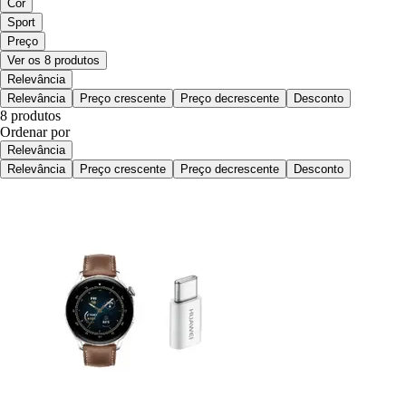
Cor
Sport
Preço
Ver os 8 produtos
Relevância
Relevância
Preço crescente
Preço decrescente
Desconto
8 produtos
Ordenar por
Relevância
Relevância
Preço crescente
Preço decrescente
Desconto