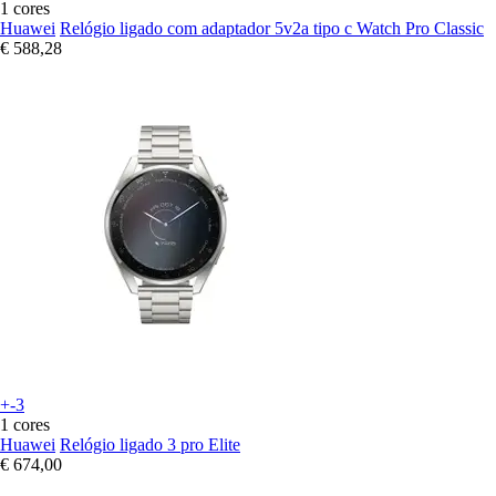
1 cores
Huawei
Relógio ligado com adaptador 5v2a tipo c Watch Pro Classic
€ 588,28
+-3
1 cores
Huawei
Relógio ligado 3 pro Elite
€ 674,00