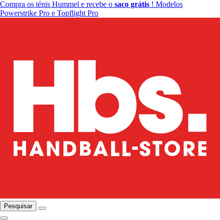
Compra os ténis Hummel e recebe o
saco grátis
! Modelos
Powerstrike Pro e Topflight Pro
Pesquisar