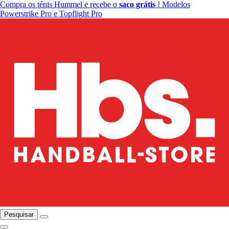
Compra os ténis Hummel e recebe o
saco grátis
! Modelos
Powerstrike Pro e Topflight Pro
Pesquisar