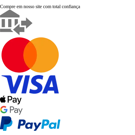
Compre em nosso site com total confiança