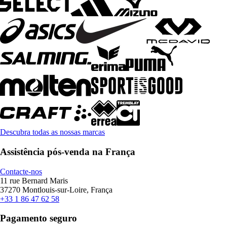
Descubra todas as nossas marcas
Assistência pós-venda na França
Contacte-nos
11 rue Bernard Maris
37270 Montlouis-sur-Loire, França
+33 1 86 47 62 58
Pagamento seguro