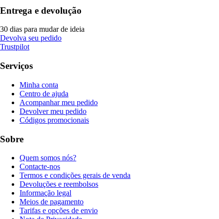
Entrega e devolução
30 dias para mudar de ideia
Devolva seu pedido
Trustpilot
Serviços
Minha conta
Centro de ajuda
Acompanhar meu pedido
Devolver meu pedido
Códigos promocionais
Sobre
Quem somos nós?
Contacte-nos
Termos e condições gerais de venda
Devoluções e reembolsos
Informação legal
Meios de pagamento
Tarifas e opções de envio