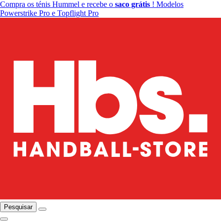
Compra os ténis Hummel e recebe o
saco grátis
! Modelos
Powerstrike Pro e Topflight Pro
Pesquisar