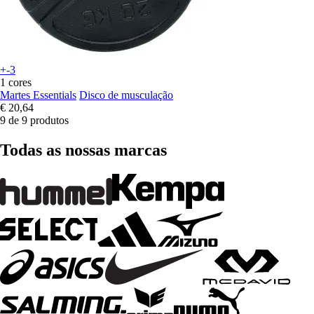
+-3
1 cores
Martes Essentials
Disco de musculação
€ 20,64
9 de 9 produtos
Todas as nossas marcas