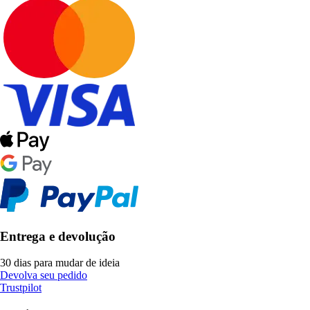
Entrega e devolução
30 dias para mudar de ideia
Devolva seu pedido
Trustpilot