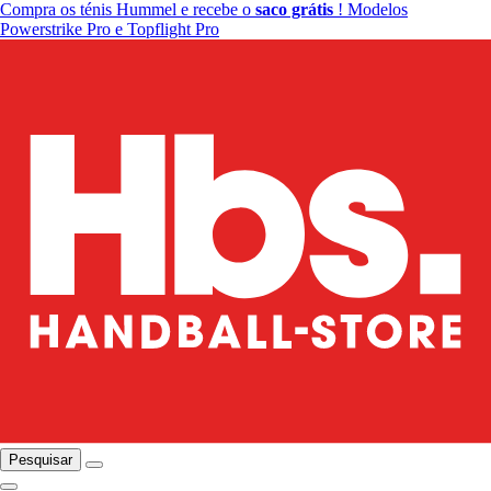
Compra os ténis Hummel e recebe o
saco grátis
! Modelos
Powerstrike Pro e Topflight Pro
Pesquisar