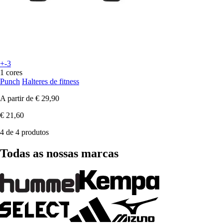
+-3
1 cores
Punch
Halteres de fitness
A partir de
€ 29,90
€ 21,60
4 de 4 produtos
Todas as nossas marcas