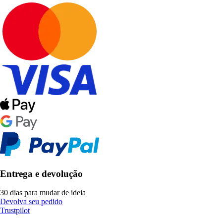
Entrega e devolução
30 dias para mudar de ideia
Devolva seu pedido
Trustpilot