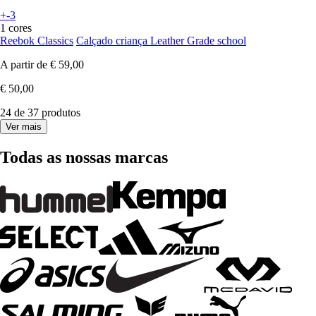
+-3
1 cores
Reebok Classics
Calçado criança Leather Grade school
A partir de
€ 59,00
€ 50,00
24 de 37 produtos
Ver mais
Todas as nossas marcas