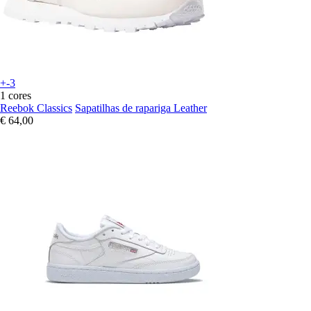
+-3
1 cores
Reebok Classics
Sapatilhas de rapariga Leather
€ 64,00