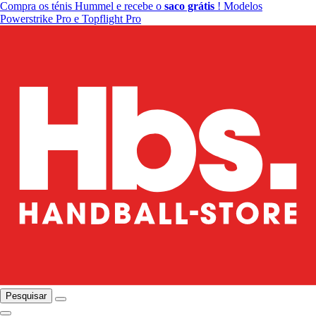
Compra os ténis Hummel e recebe o
saco grátis
! Modelos
Powerstrike Pro e Topflight Pro
Pesquisar