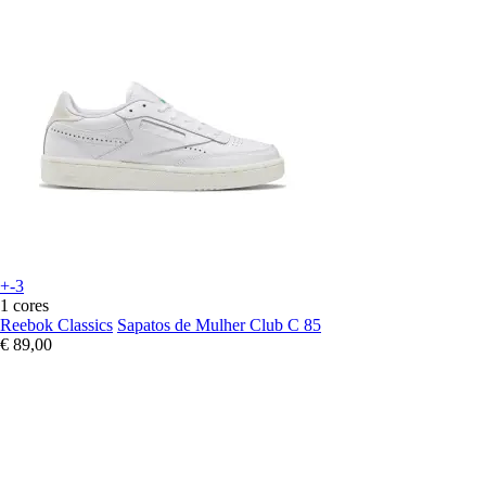
+-3
1 cores
Reebok Classics
Sapatos de Mulher Club C 85
€ 89,00