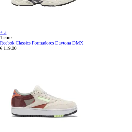
+-3
1 cores
Reebok Classics
Formadores Daytona DMX
€ 119,00