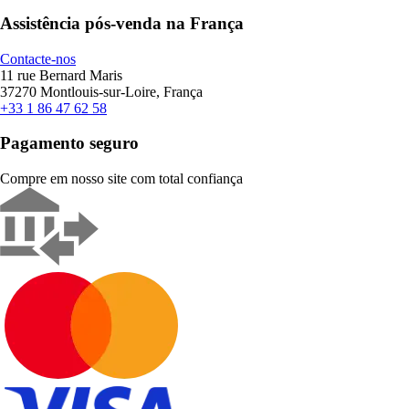
Assistência pós-venda na França
Contacte-nos
11 rue Bernard Maris
37270 Montlouis-sur-Loire, França
+33 1 86 47 62 58
Pagamento seguro
Compre em nosso site com total confiança