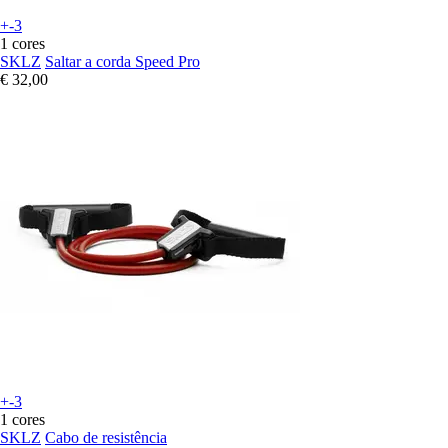
+-3
1 cores
SKLZ
Saltar a corda Speed Pro
€ 32,00
+-3
1 cores
SKLZ
Cabo de resistência