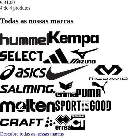
€ 31,00
4 de 4 produtos
Todas as nossas marcas
Descubra todas as nossas marcas