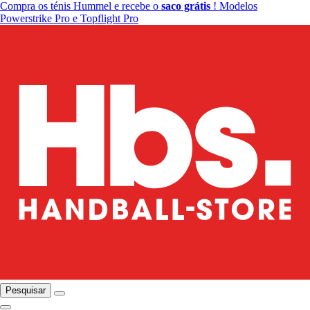
Compra os ténis Hummel e recebe o
saco grátis
! Modelos
Powerstrike Pro e Topflight Pro
Pesquisar