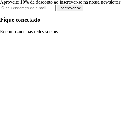
Aproveite 10% de desconto ao inscrever-se na nossa newsletter
Inscrever-se
Fique conectado
Encontre-nos nas redes sociais