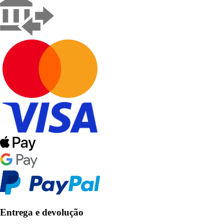
Entrega e devolução