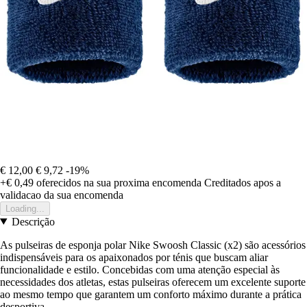
€ 12,00
€ 9,72
-19%
+€ 0,49
oferecidos na sua proxima encomenda
Creditados apos a
validacao da sua encomenda
Loading...
Descrição
As pulseiras de esponja polar Nike Swoosh Classic (x2) são acessórios
indispensáveis para os apaixonados por ténis que buscam aliar
funcionalidade e estilo. Concebidas com uma atenção especial às
necessidades dos atletas, estas pulseiras oferecem um excelente suporte
ao mesmo tempo que garantem um conforto máximo durante a prática
desportiva.