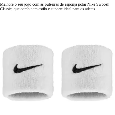
Melhore o seu jogo com as pulseiras de esponja polar Nike Swoosh
Classic, que combinam estilo e suporte ideal para os atletas.