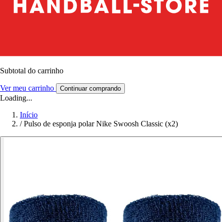
Subtotal do carrinho
Ver meu carrinho
Continuar comprando
Loading...
Início
/
Pulso de esponja polar Nike Swoosh Classic (x2)