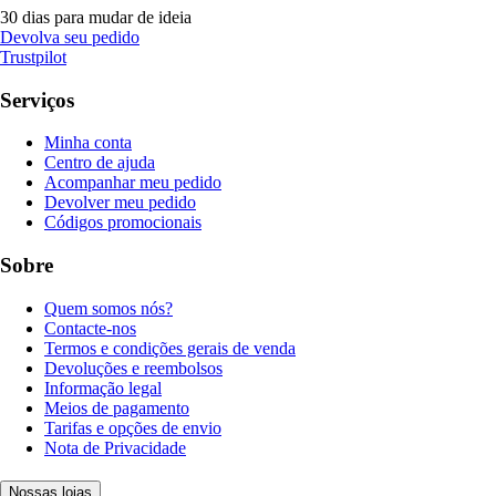
30 dias para mudar de ideia
Devolva seu pedido
Trustpilot
Serviços
Minha conta
Centro de ajuda
Acompanhar meu pedido
Devolver meu pedido
Códigos promocionais
Sobre
Quem somos nós?
Contacte-nos
Termos e condições gerais de venda
Devoluções e reembolsos
Informação legal
Meios de pagamento
Tarifas e opções de envio
Nota de Privacidade
Nossas lojas