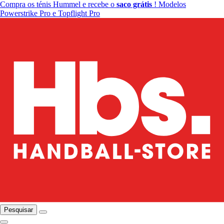
Compra os ténis Hummel e recebe o
saco grátis
! Modelos
Powerstrike Pro e Topflight Pro
Pesquisar